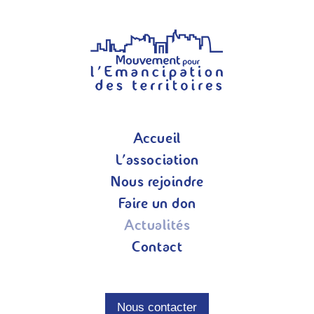
Accueil
L’association
Nous rejoindre
Faire un don
Actualités
Contact
Nous contacter