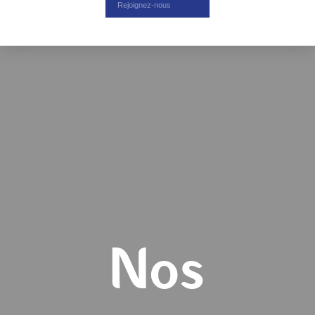
Rejoignez-nous
Nos