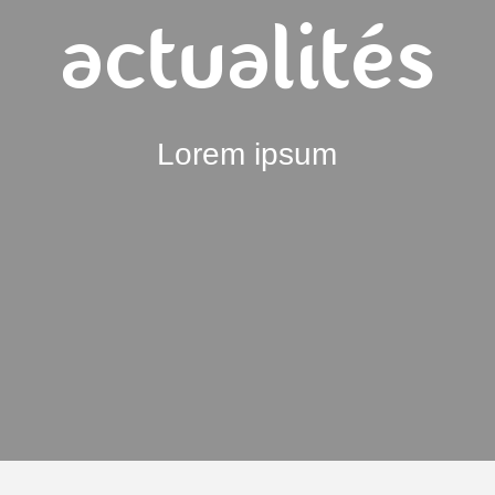
actualités
Lorem ipsum