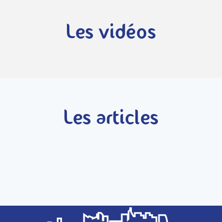
Les vidéos
Les articles