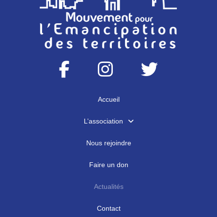
Accueil
L’association
Nous rejoindre
Faire un don
Actualités
Contact