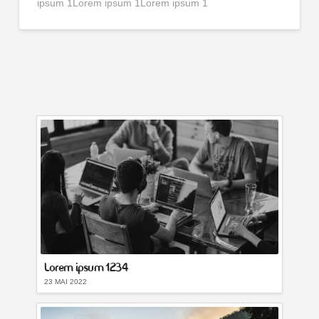
ipsum 1Lorem ipsum 1Lorem ipsum 1
Lorem ipsum 1234
23 MAI 2022