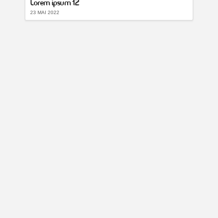
Lorem ipsum 12
23 MAI 2022