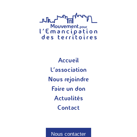
Accueil
L’association
Nous rejoindre
Faire un don
Actualités
Contact
Nous contacter