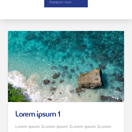
Rejoignez-nous
Lorem ipsum 1
Lorem ipsum 1Lorem ipsum 1Lorem ipsum 1Lorem