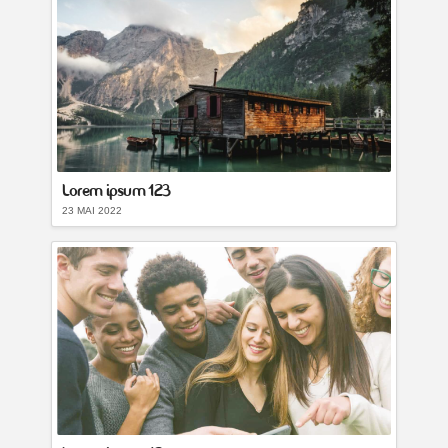
Lorem ipsum 123
23 MAI 2022