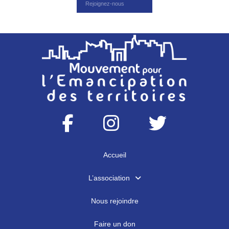
Rejoignez-nous
Accueil
L’association
Nous rejoindre
Faire un don