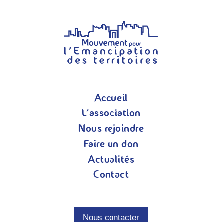
Accueil
L’association
Nous rejoindre
Faire un don
Actualités
Contact
Nous contacter